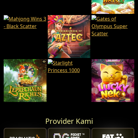
Provider Kami