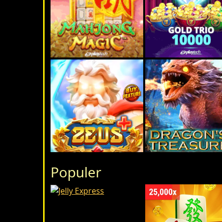
Populer