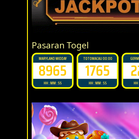
Pasaran Togel
YLAND MIDDAY
TOTOMACAU 00:00
GERMANY PLUS5
INDI
8965
1765
2231
0
HH : MM : SS
HH : MM : SS
HH : MM : SS
HH 