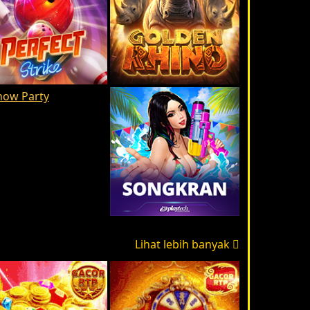
Lihat lebih banyak