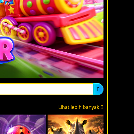
Lihat lebih banyak