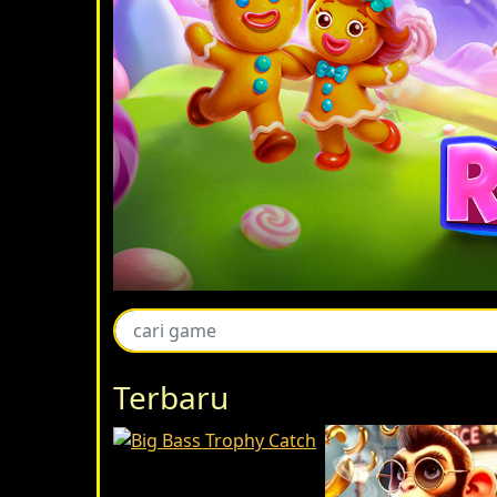
Terbaru