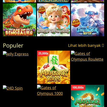
Populer
Lihat lebih banyak