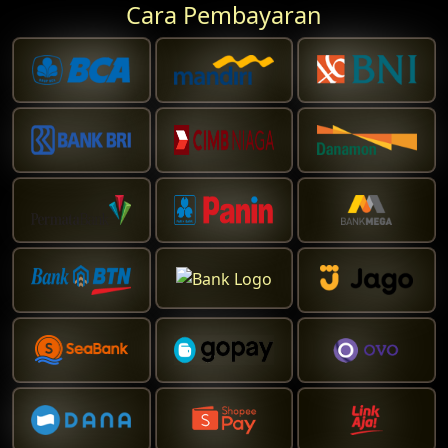
Cara Pembayaran