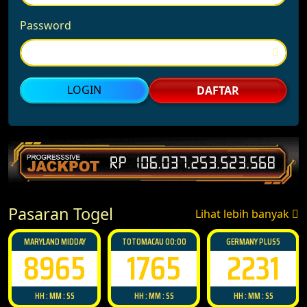
Password
LOGIN
DAFTAR
Pasaran Togel
Lihat lebih banyak
TOTOMACAU 00:00
GERMANY PLUS5
INDIANA MIDDAY
1765
2231
0580
HH : MM : SS
HH : MM : SS
HH : MM : SS