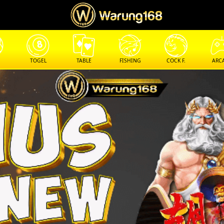
TOGEL
TABLE
FISHING
COCK F.
ARC