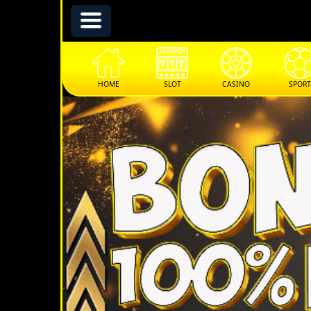
HOME
SLOT
CASINO
SPORT