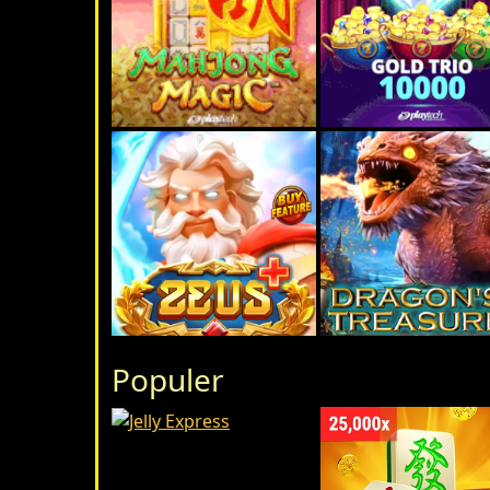
Populer