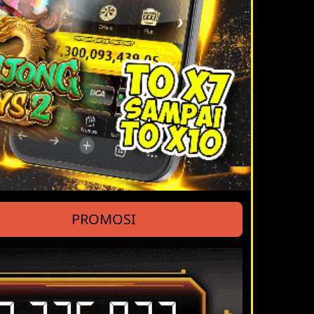
PROMOSI