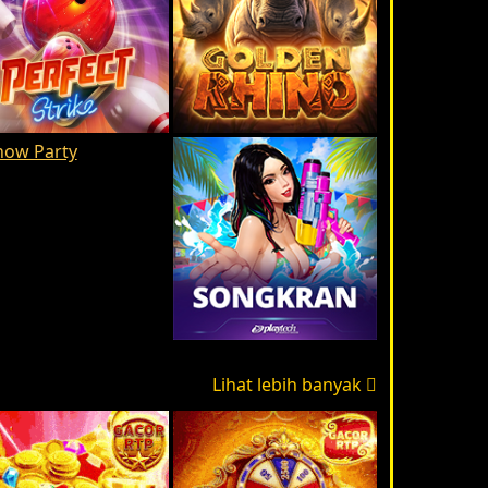
Lihat lebih banyak