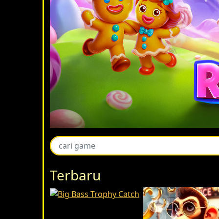
Terbaru