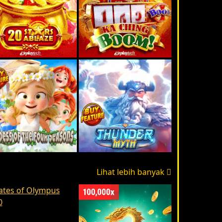
Lihat lebih banyak