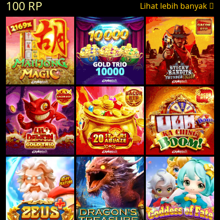
100 RP
Lihat lebih banyak