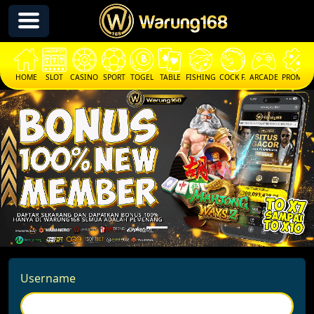
HOME
SLOT
CASINO
SPORT
TOGEL
TABLE
FISHING
COCK F.
ARCADE
PROMO
Username