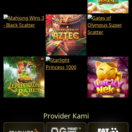
Provider Kami