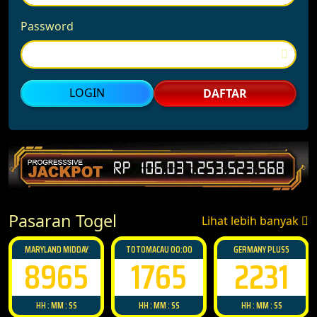
Password
LOGIN
DAFTAR
Pasaran Togel
Lihat lebih banyak
TOTOMACAU 00:00
GERMANY PLUS5
INDIANA MIDDAY
1765
2231
0580
HH : MM : SS
HH : MM : SS
HH : MM : SS