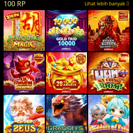
100 RP
Lihat lebih banyak