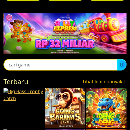
Terbaru
Lihat lebih banyak