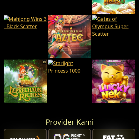
Provider Kami