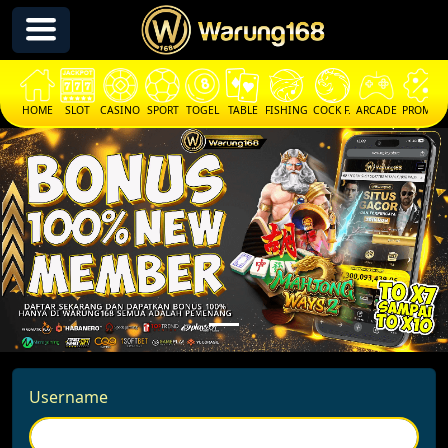
HOME
SLOT
CASINO
SPORT
TOGEL
TABLE
FISHING
COCK F.
ARCADE
PROMO
Username