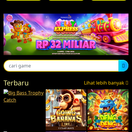
Terbaru
Lihat lebih banyak