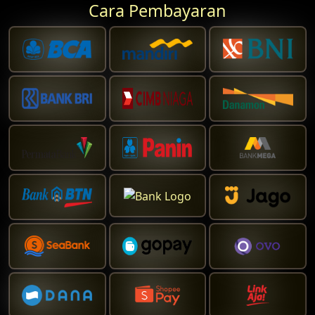
Cara Pembayaran