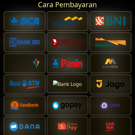
Cara Pembayaran