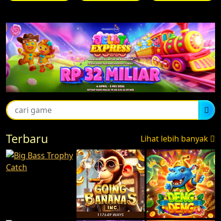
Terbaru
Lihat lebih banyak