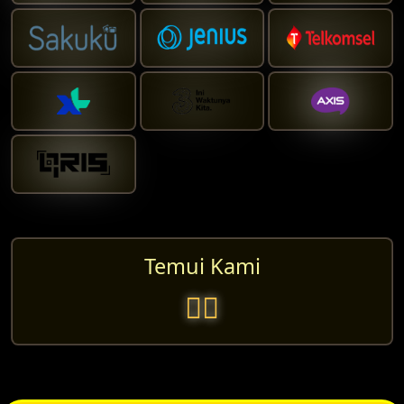
Temui Kami