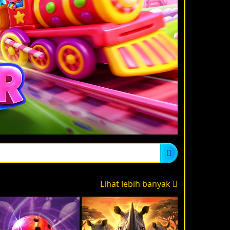
Lihat lebih banyak