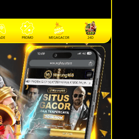
ADE
PROMO
MEGAGACOR
24D