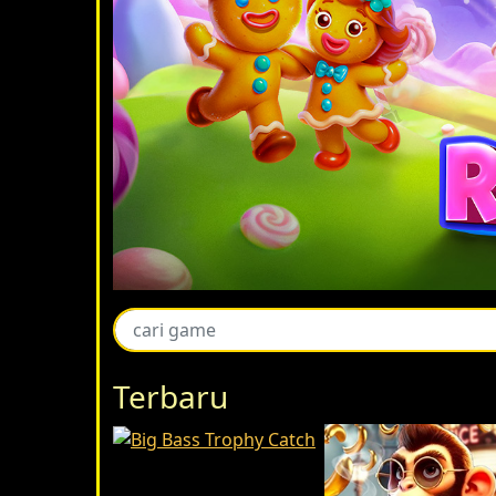
Terbaru