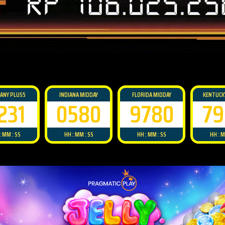
ANA MIDDAY
FLORIDA MIDDAY
KENTUCKY MIDDAY
VIRGIN
580
9780
7984
40
: MM : SS
HH : MM : SS
HH : MM : SS
HH : M