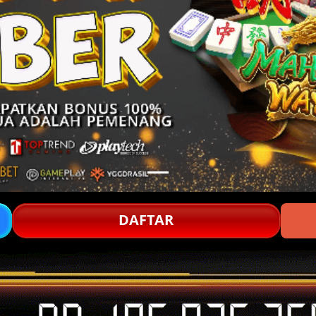
DAFTAR