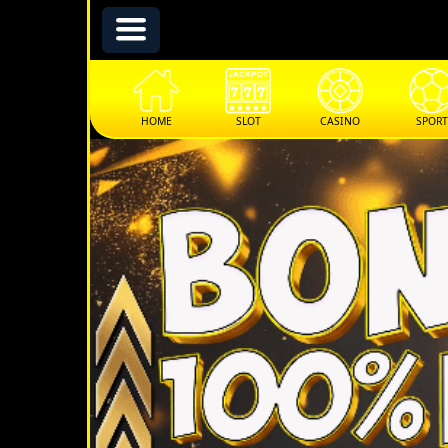
HOME
SLOT
CASINO
SPORT