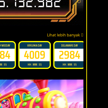
Lihat lebih banyak
IA DAY
DELAWARE DAY
WASHINGTON DAY
NEW YORK M
09
2984
8097
10
M : SS
HH : MM : SS
HH : MM : SS
HH : MM :