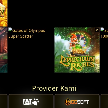
Provider Kami