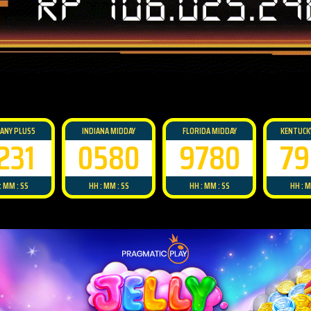
ANA MIDDAY
FLORIDA MIDDAY
KENTUCKY MIDDAY
VIRGIN
580
9780
7984
40
: MM : SS
HH : MM : SS
HH : MM : SS
HH : M