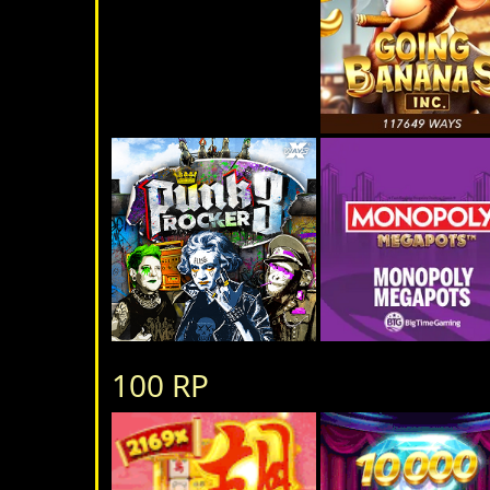
100 RP