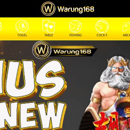
TOGEL
TABLE
FISHING
COCK F.
ARC