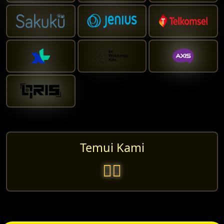
Temui Kami