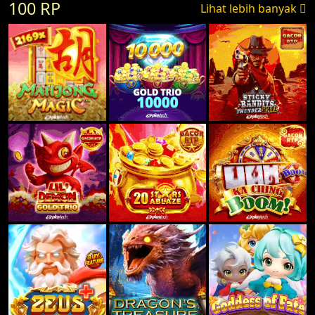
100 RP
Lihat lebih banyak