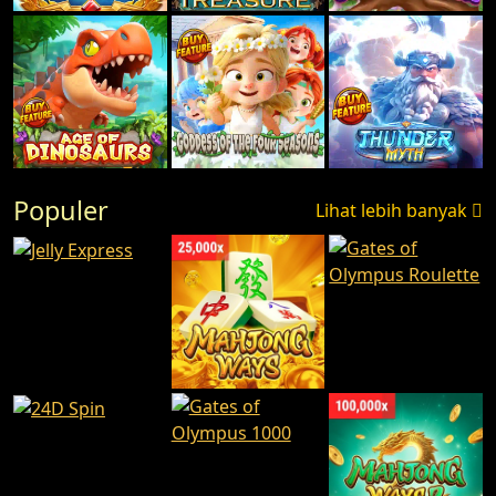
Populer
Lihat lebih banyak