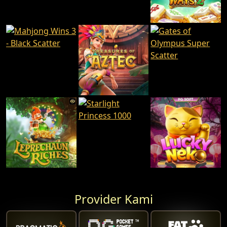
Provider Kami