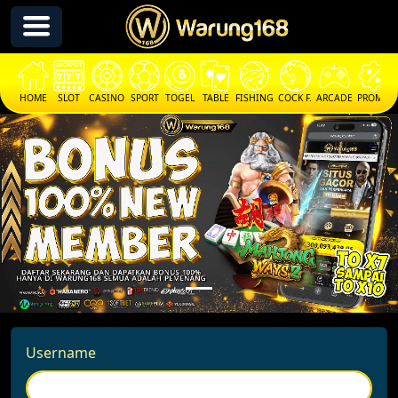
HOME
SLOT
CASINO
SPORT
TOGEL
TABLE
FISHING
COCK F.
ARCADE
PROMO
Username