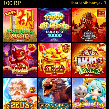
100 RP
Lihat lebih banyak