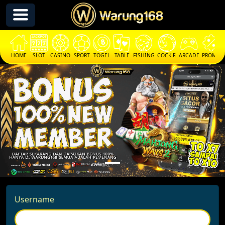
HOME
SLOT
CASINO
SPORT
TOGEL
TABLE
FISHING
COCK F.
ARCADE
PROMO
Username