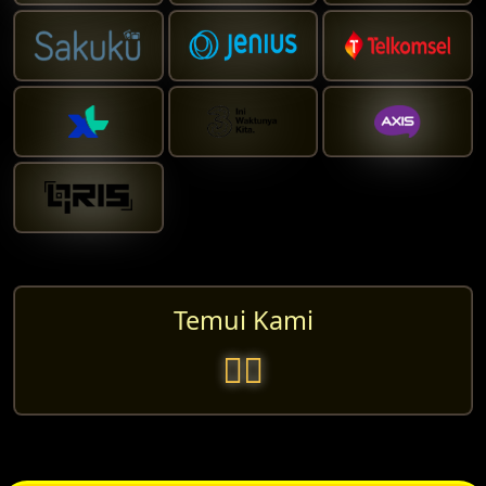
Temui Kami