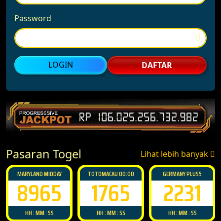
Password
LOGIN
DAFTAR
Pasaran Togel
Lihat lebih banyak
TOTOMACAU 00:00
GERMANY PLUS5
INDIANA MIDDAY
1765
2231
0580
HH : MM : SS
HH : MM : SS
HH : MM : SS