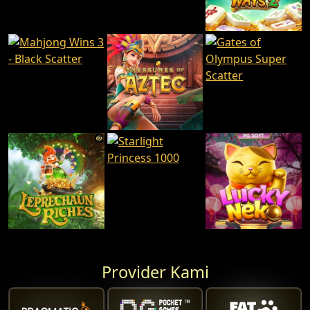
Provider Kami