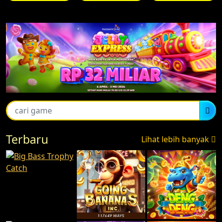
Terbaru
Lihat lebih banyak