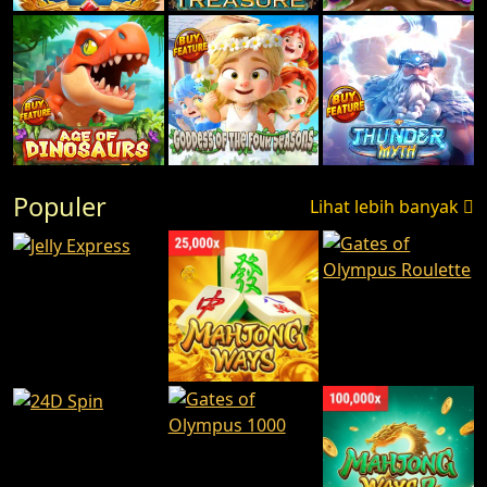
Populer
Lihat lebih banyak