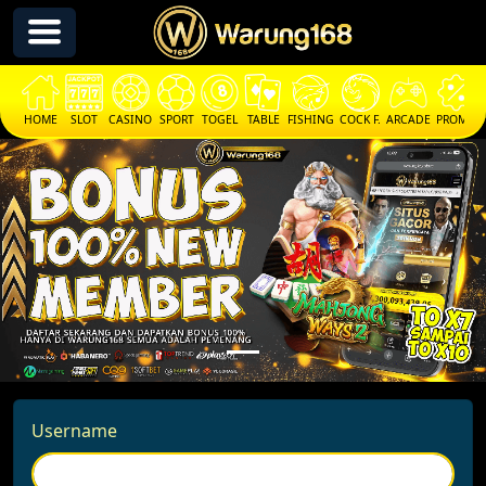
HOME
SLOT
CASINO
SPORT
TOGEL
TABLE
FISHING
COCK F.
ARCADE
PROMO
Username