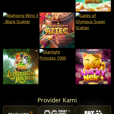
Provider Kami