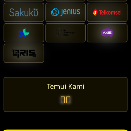
Temui Kami