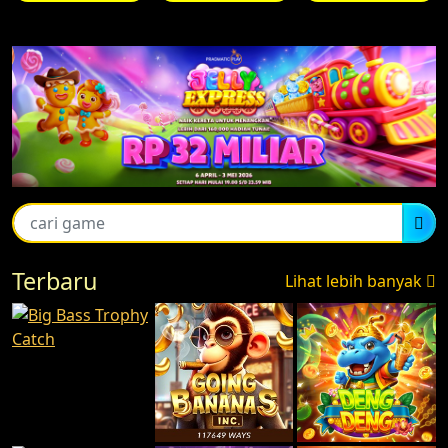
Terbaru
Lihat lebih banyak