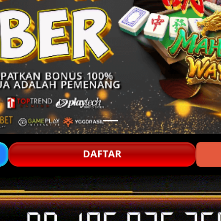
DAFTAR