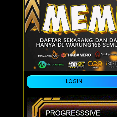
LOGIN