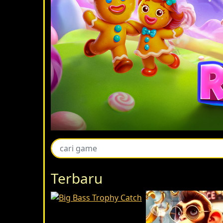
Terbaru