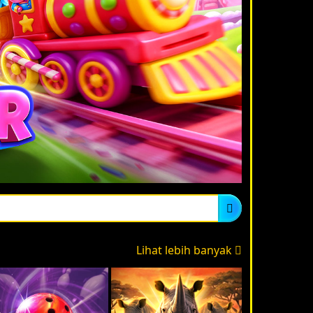
Lihat lebih banyak