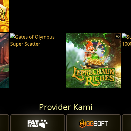
Provider Kami