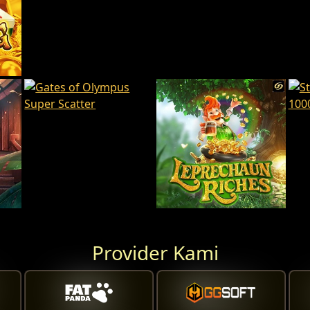
Provider Kami