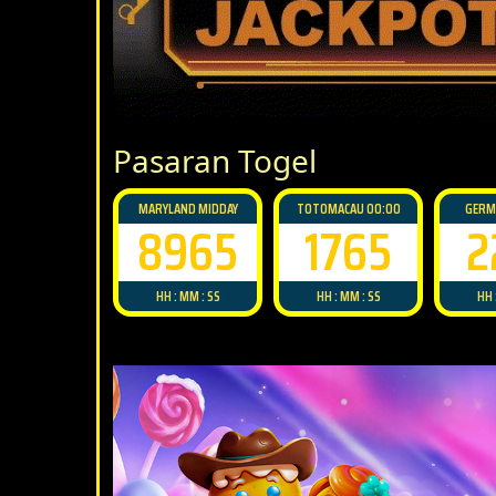
Pasaran Togel
YLAND MIDDAY
TOTOMACAU 00:00
GERMANY PLUS5
INDI
8965
1765
2231
0
HH : MM : SS
HH : MM : SS
HH : MM : SS
HH 