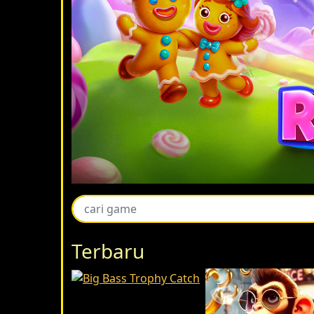
Terbaru