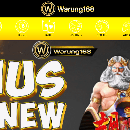
TOGEL
TABLE
FISHING
COCK F.
ARC