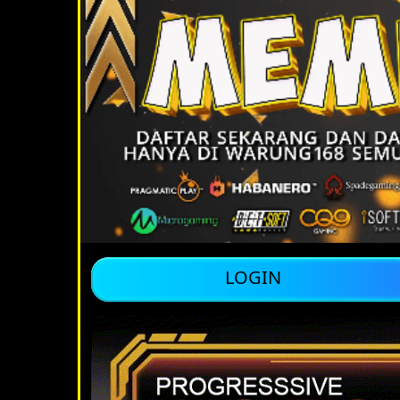
LOGIN