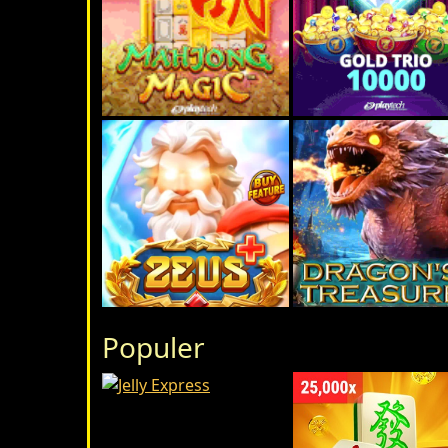
Populer