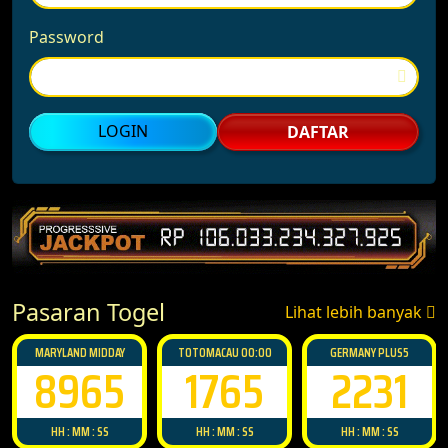
Password
LOGIN
DAFTAR
Pasaran Togel
Lihat lebih banyak
TOTOMACAU 00:00
GERMANY PLUS5
INDIANA MIDDAY
1765
2231
0580
HH : MM : SS
HH : MM : SS
HH : MM : SS