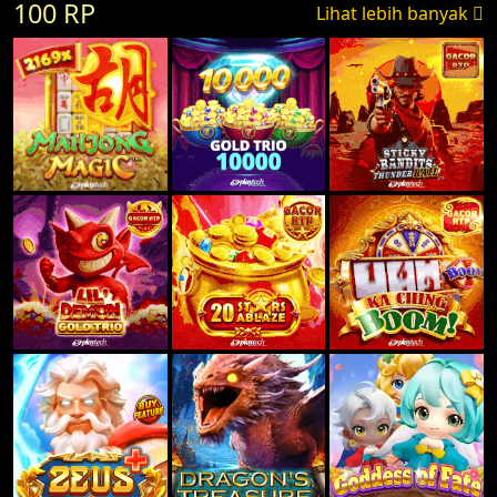
100 RP
Lihat lebih banyak