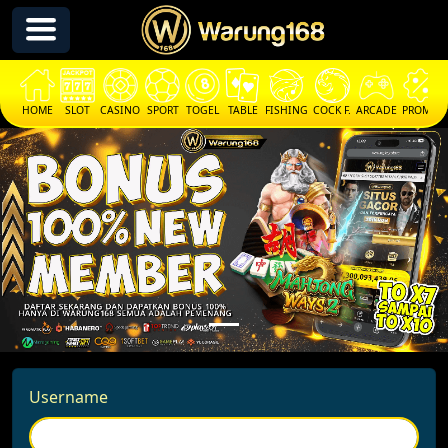
HOME
SLOT
CASINO
SPORT
TOGEL
TABLE
FISHING
COCK F.
ARCADE
PROMO
Username