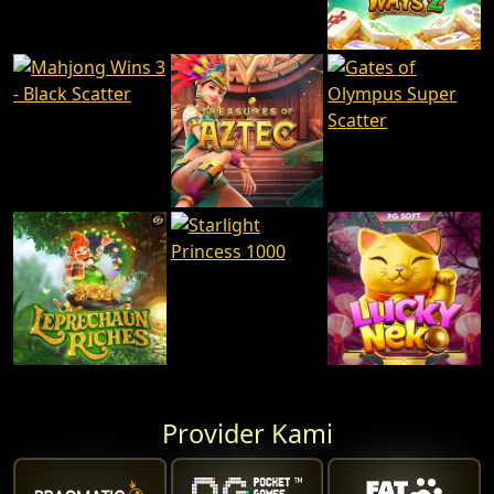
Provider Kami