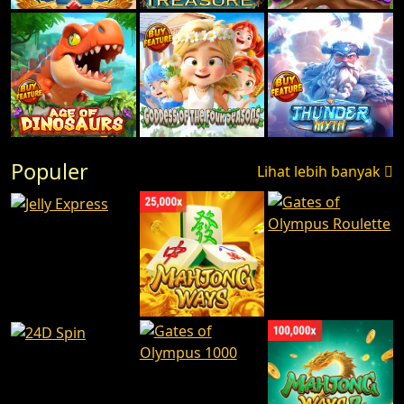
Populer
Lihat lebih banyak