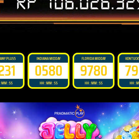
ANA MIDDAY
FLORIDA MIDDAY
KENTUCKY MIDDAY
VIRGIN
580
9780
7984
40
: MM : SS
HH : MM : SS
HH : MM : SS
HH : M