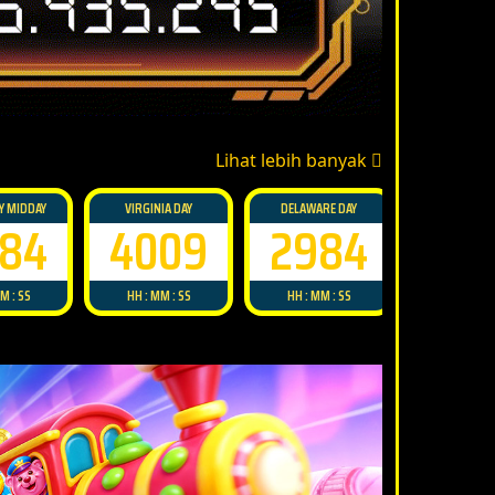
Lihat lebih banyak
IA DAY
DELAWARE DAY
WASHINGTON DAY
NEW YORK M
09
2984
8097
10
M : SS
HH : MM : SS
HH : MM : SS
HH : MM :