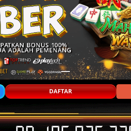
DAFTAR