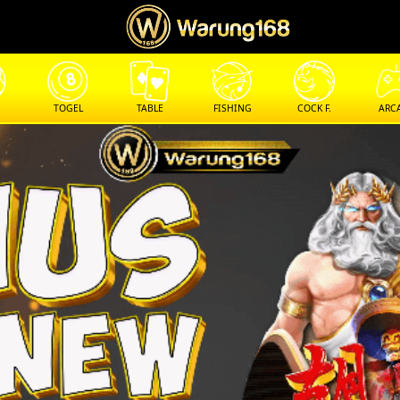
TOGEL
TABLE
FISHING
COCK F.
ARC