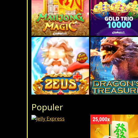
Populer