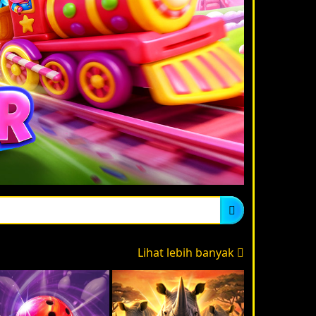
Lihat lebih banyak