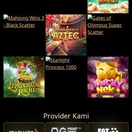
Provider Kami