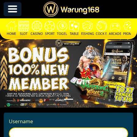
HOME
SLOT
CASINO
SPORT
TOGEL
TABLE
FISHING
COCK F.
ARCADE
PROMO
Username