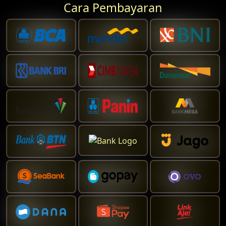
Cara Pembayaran