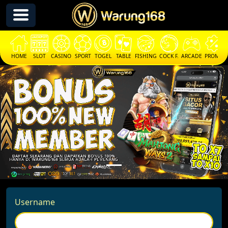
HOME
SLOT
CASINO
SPORT
TOGEL
TABLE
FISHING
COCK F.
ARCADE
PROMO
Username