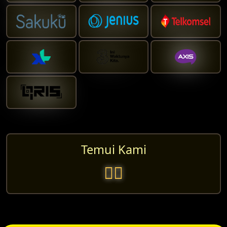
Temui Kami