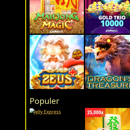
Populer