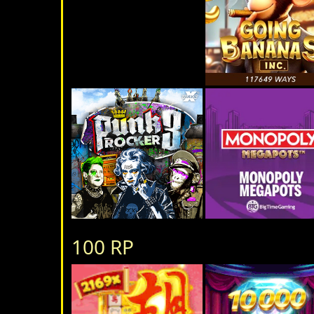
100 RP