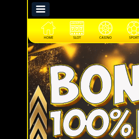
HOME
SLOT
CASINO
SPORT