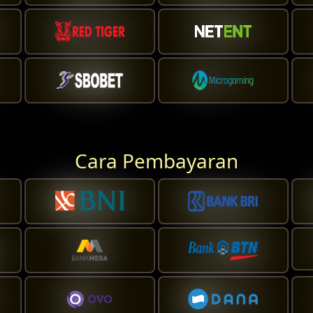
Cara Pembayaran