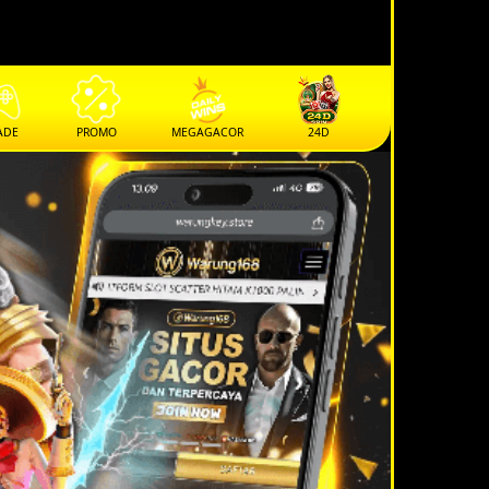
ADE
PROMO
MEGAGACOR
24D