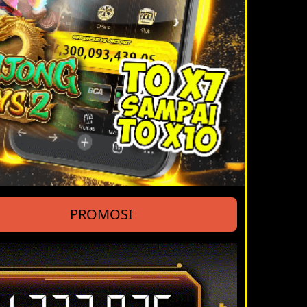
PROMOSI