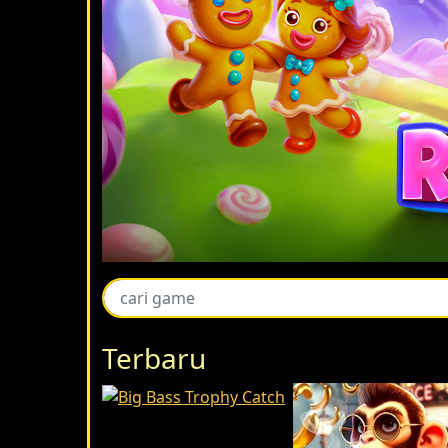
Terbaru