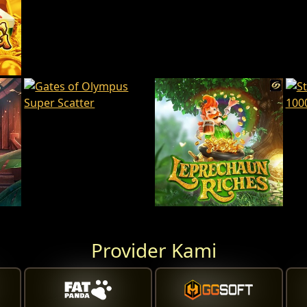
Provider Kami