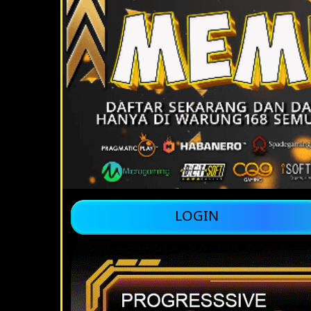
LOGIN