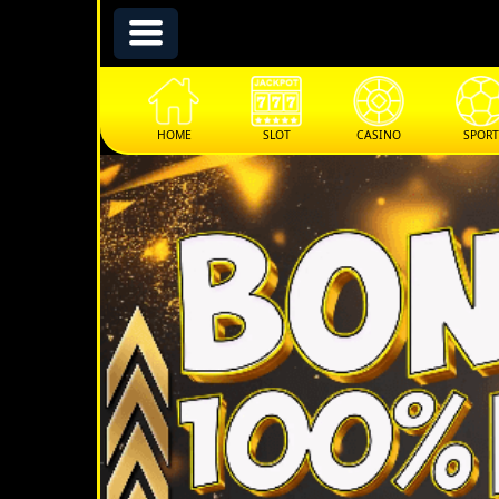
HOME
SLOT
CASINO
SPORT