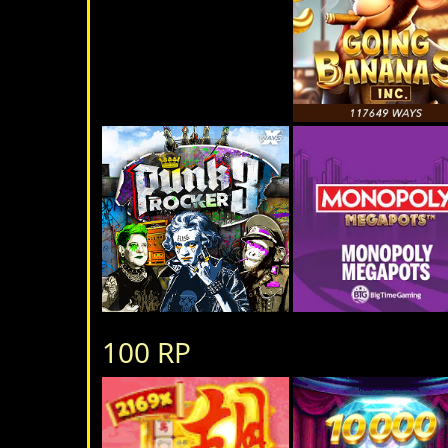
100 RP