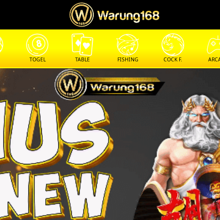
TOGEL
TABLE
FISHING
COCK F.
ARC