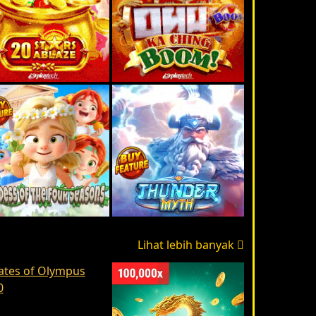
Lihat lebih banyak