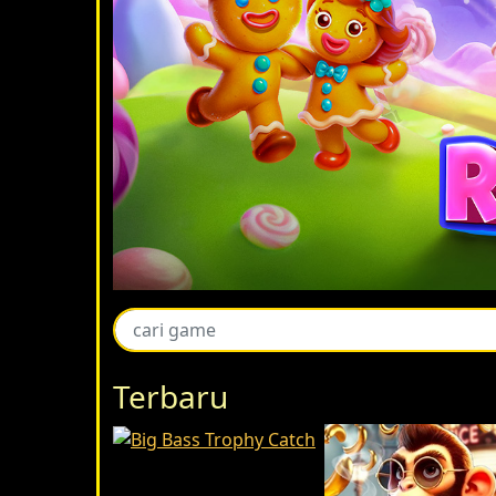
Terbaru