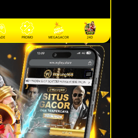
ADE
PROMO
MEGAGACOR
24D