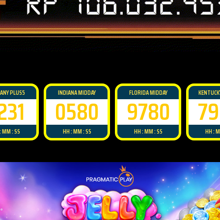
ANA MIDDAY
FLORIDA MIDDAY
KENTUCKY MIDDAY
VIRGIN
580
9780
7984
40
: MM : SS
HH : MM : SS
HH : MM : SS
HH : M