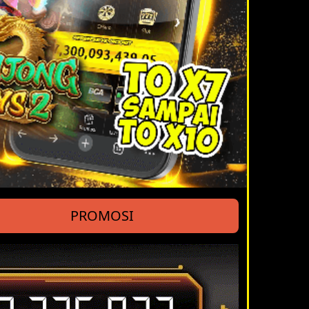
PROMOSI