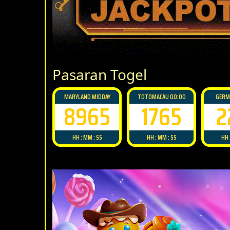
Pasaran Togel
YLAND MIDDAY
TOTOMACAU 00:00
GERMANY PLUS5
INDI
8965
1765
2231
0
HH : MM : SS
HH : MM : SS
HH : MM : SS
HH 