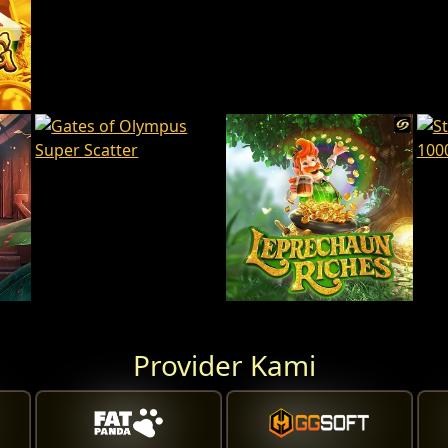
Provider Kami