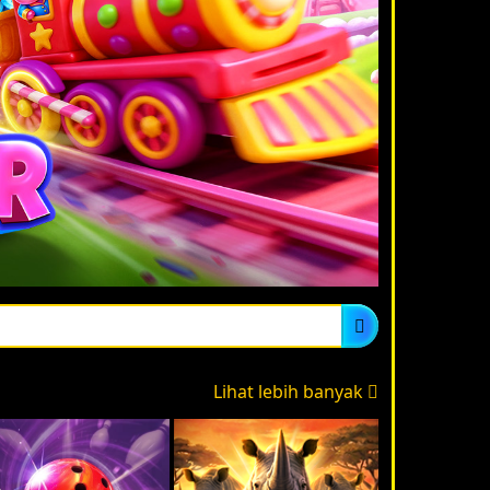
Lihat lebih banyak