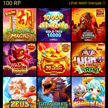
100 RP
Lihat lebih banyak