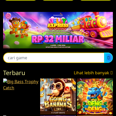
Terbaru
Lihat lebih banyak