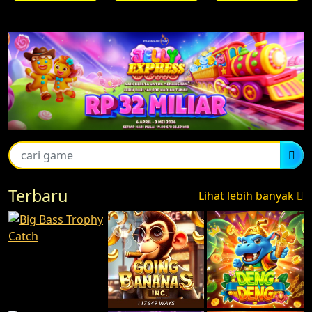
Terbaru
Lihat lebih banyak