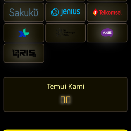
Temui Kami