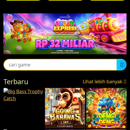
Terbaru
Lihat lebih banyak