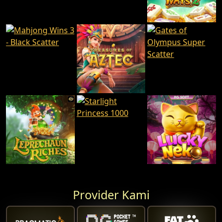
Provider Kami