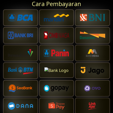
Cara Pembayaran