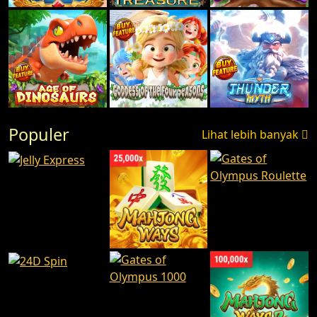
Populer
Lihat lebih banyak