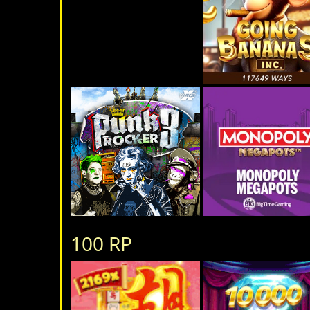
100 RP