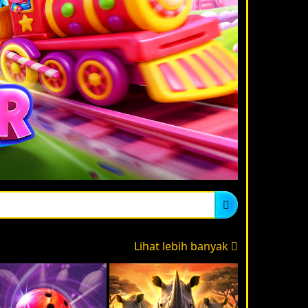
Lihat lebih banyak