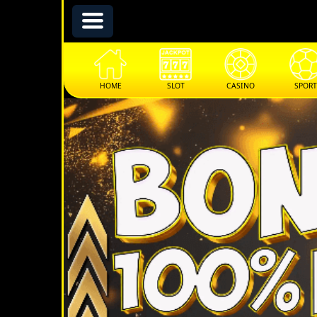
HOME
SLOT
CASINO
SPORT