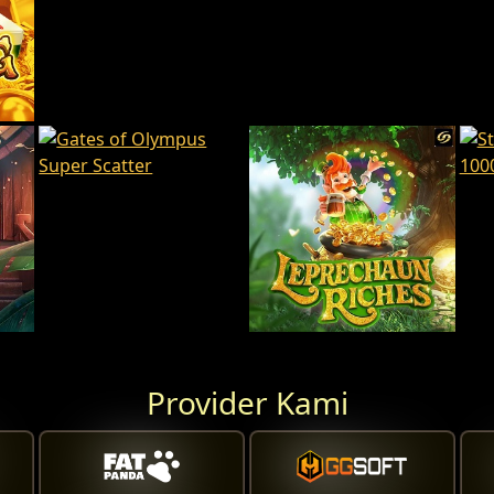
Provider Kami