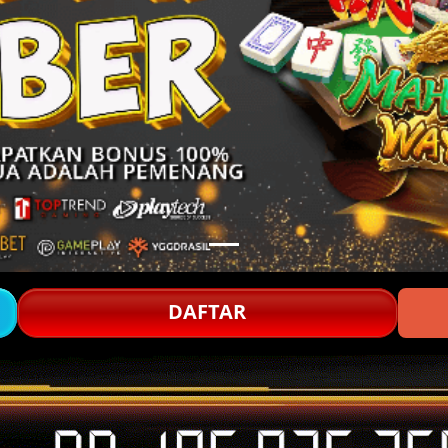
DAFTAR