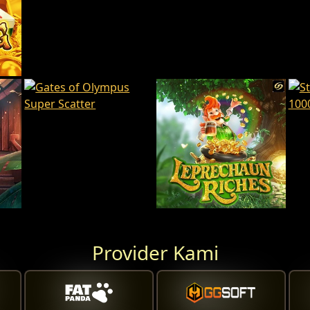
Provider Kami