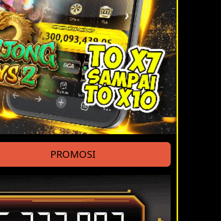
PROMOSI