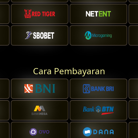
Cara Pembayaran