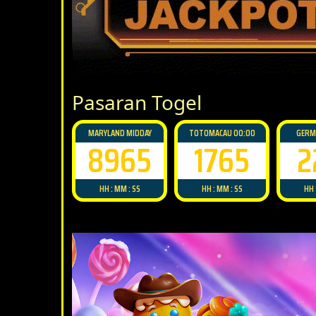
Pasaran Togel
YLAND MIDDAY
TOTOMACAU 00:00
GERMANY PLUS5
INDI
8965
1765
2231
0
HH : MM : SS
HH : MM : SS
HH : MM : SS
HH 