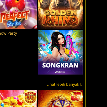
Lihat lebih banyak