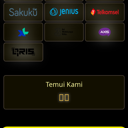
Temui Kami