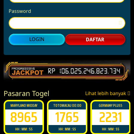
Password
LOGIN
DAFTAR
Pasaran Togel
Lihat lebih banyak
TOTOMACAU 00:00
GERMANY PLUS5
INDIANA MIDDAY
1765
2231
0580
HH : MM : SS
HH : MM : SS
HH : MM : SS