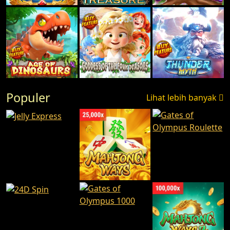
Populer
Lihat lebih banyak