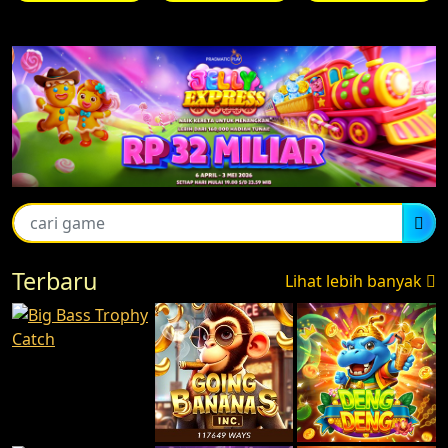
Terbaru
Lihat lebih banyak