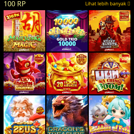
100 RP
Lihat lebih banyak