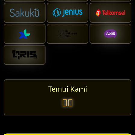
Temui Kami