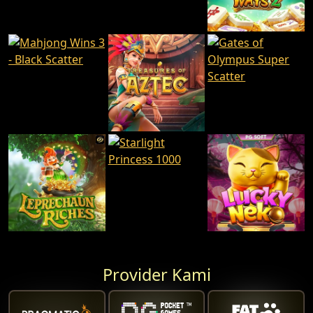
Provider Kami