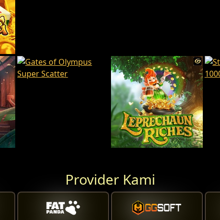
Provider Kami