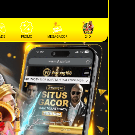
ADE
PROMO
MEGAGACOR
24D