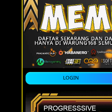
LOGIN