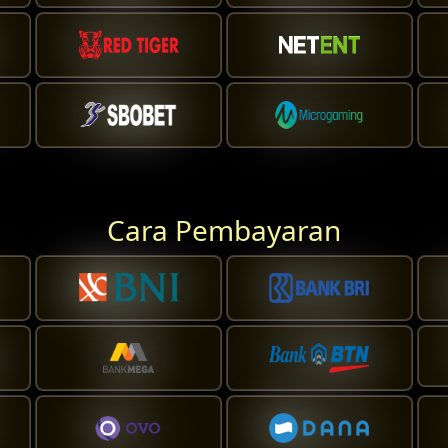
Cara Pembayaran