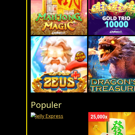
Populer