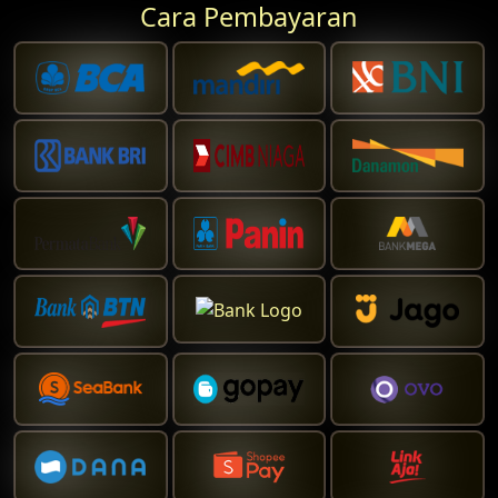
Cara Pembayaran