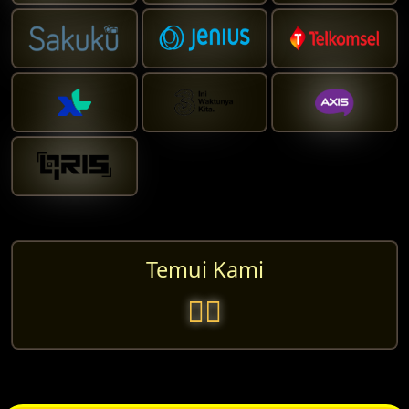
Temui Kami