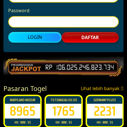
Password
LOGIN
DAFTAR
Pasaran Togel
Lihat lebih banyak
TOTOMACAU 00:00
GERMANY PLUS5
INDIANA MIDDAY
1765
2231
0580
HH : MM : SS
HH : MM : SS
HH : MM : SS