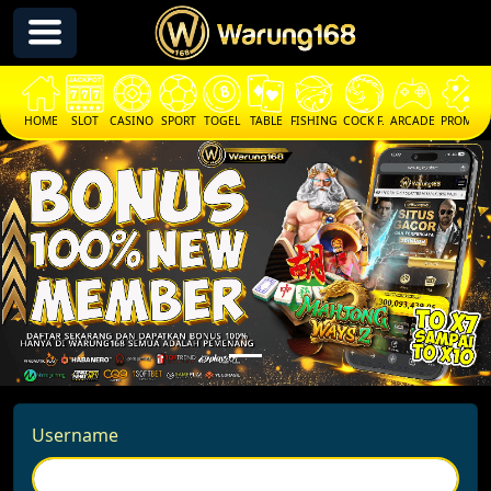
HOME
SLOT
CASINO
SPORT
TOGEL
TABLE
FISHING
COCK F.
ARCADE
PROMO
Username