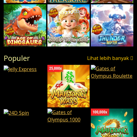
Populer
Lihat lebih banyak