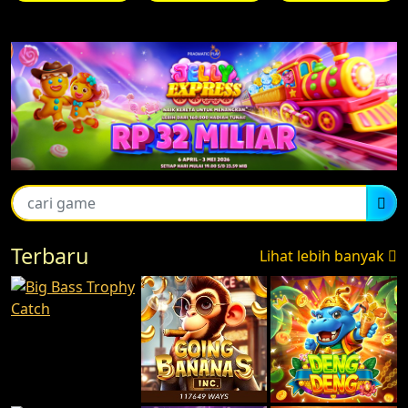
Terbaru
Lihat lebih banyak