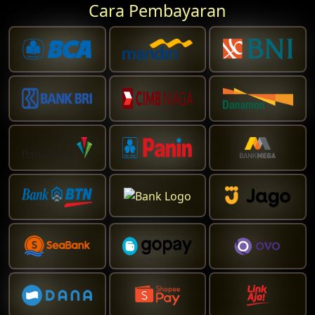
Cara Pembayaran