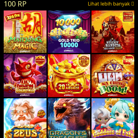
100 RP
Lihat lebih banyak