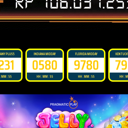
ANA MIDDAY
FLORIDA MIDDAY
KENTUCKY MIDDAY
VIRGIN
580
9780
7984
40
: MM : SS
HH : MM : SS
HH : MM : SS
HH : M