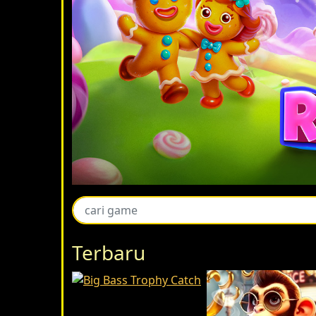
Terbaru