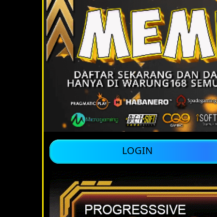
LOGIN