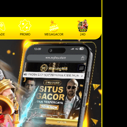
ADE
PROMO
MEGAGACOR
24D