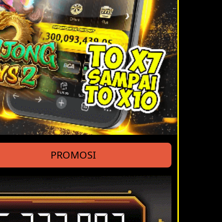
PROMOSI