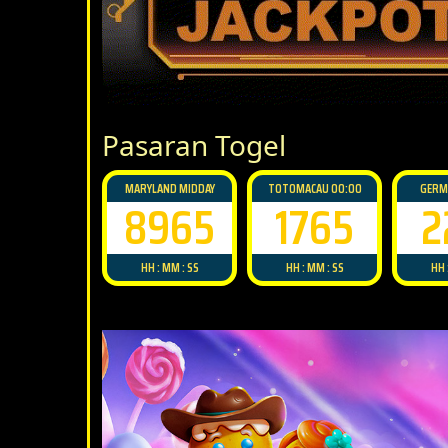
Pasaran Togel
YLAND MIDDAY
TOTOMACAU 00:00
GERMANY PLUS5
INDI
8965
1765
2231
0
HH : MM : SS
HH : MM : SS
HH : MM : SS
HH 