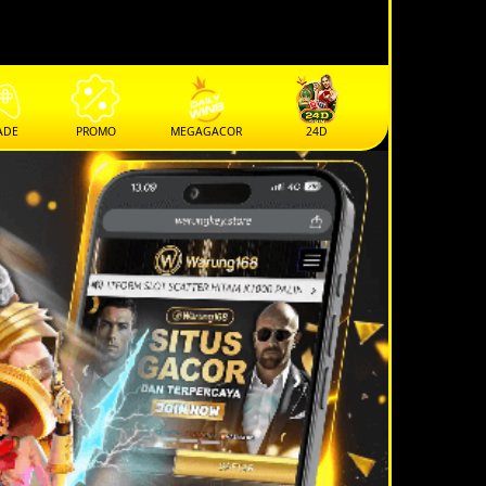
ADE
PROMO
MEGAGACOR
24D