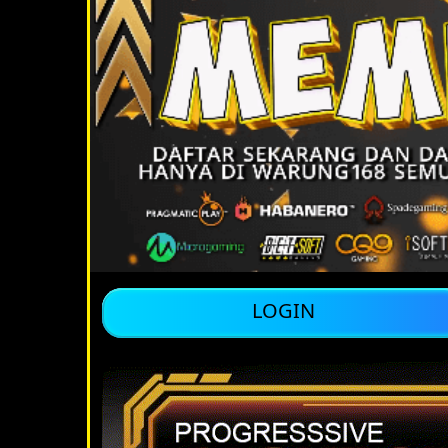
LOGIN