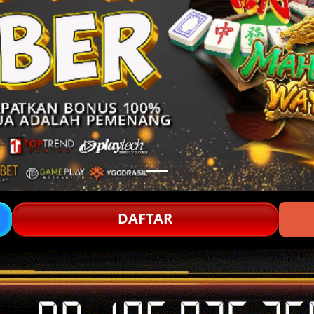
DAFTAR