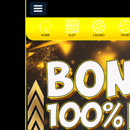
HOME
SLOT
CASINO
SPORT