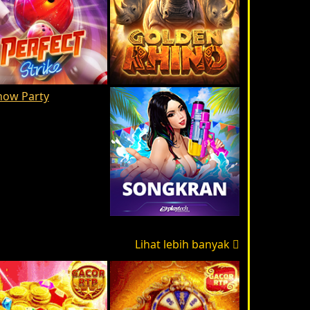
Lihat lebih banyak