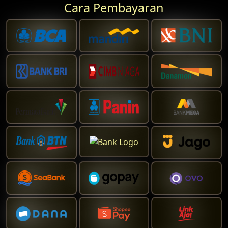
Cara Pembayaran