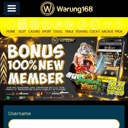
HOME
SLOT
CASINO
SPORT
TOGEL
TABLE
FISHING
COCK F.
ARCADE
PROMO
Username