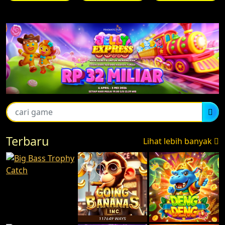
Terbaru
Lihat lebih banyak