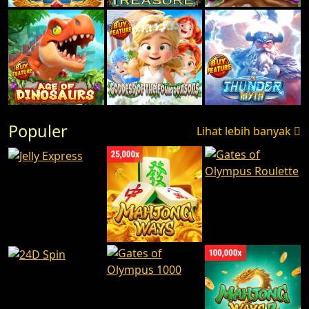
Populer
Lihat lebih banyak