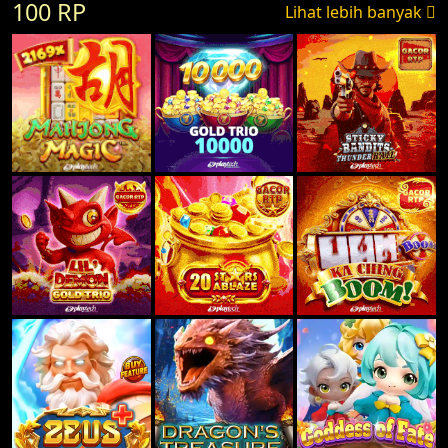
100 RP
Lihat lebih banyak