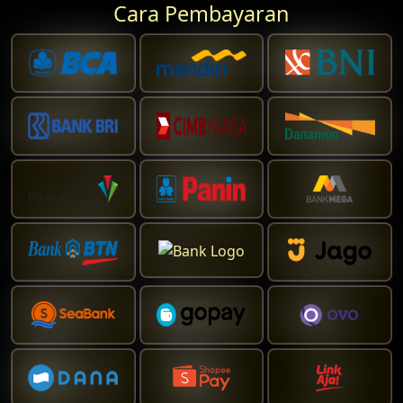
Cara Pembayaran