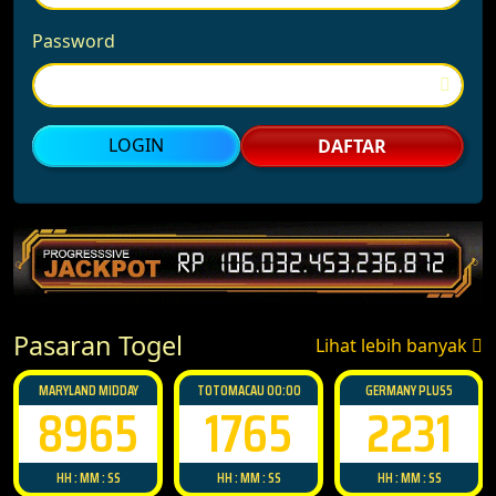
Password
LOGIN
DAFTAR
Pasaran Togel
Lihat lebih banyak
TOTOMACAU 00:00
GERMANY PLUS5
INDIANA MIDDAY
1765
2231
0580
HH : MM : SS
HH : MM : SS
HH : MM : SS