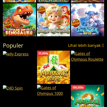
Populer
Lihat lebih banyak