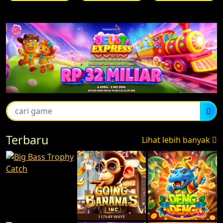
Terbaru
Lihat lebih banyak