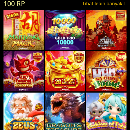
100 RP
Lihat lebih banyak