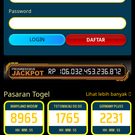
Password
LOGIN
DAFTAR
Pasaran Togel
Lihat lebih banyak
TOTOMACAU 00:00
GERMANY PLUS5
INDIANA MIDDAY
1765
2231
0580
HH : MM : SS
HH : MM : SS
HH : MM : SS