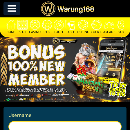
HOME
SLOT
CASINO
SPORT
TOGEL
TABLE
FISHING
COCK F.
ARCADE
PROMO
Username