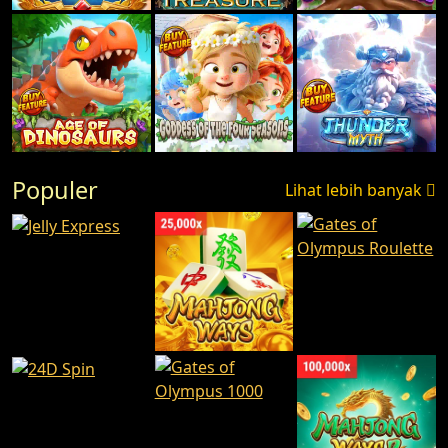
Populer
Lihat lebih banyak