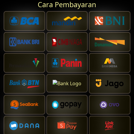
Cara Pembayaran