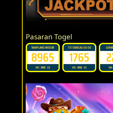
Pasaran Togel
YLAND MIDDAY
TOTOMACAU 00:00
GERMANY PLUS5
INDI
8965
1765
2231
0
HH : MM : SS
HH : MM : SS
HH : MM : SS
HH 