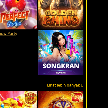
Lihat lebih banyak