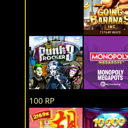
100 RP