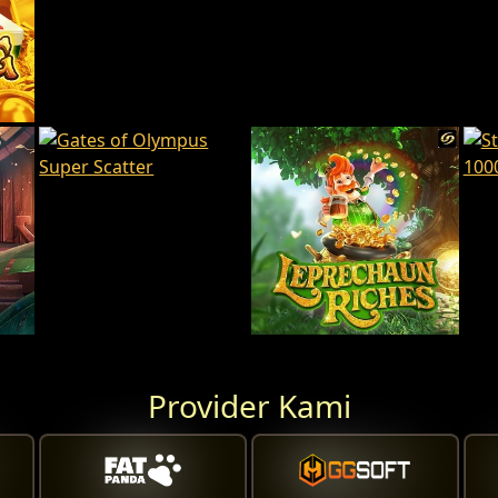
Provider Kami