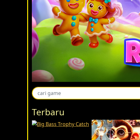
Terbaru