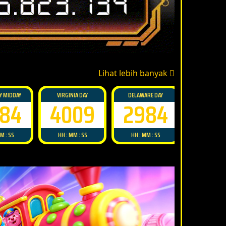
Lihat lebih banyak
IA DAY
DELAWARE DAY
WASHINGTON DAY
NEW YORK M
09
2984
8097
10
M : SS
HH : MM : SS
HH : MM : SS
HH : MM :