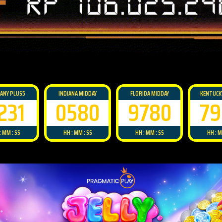
ANA MIDDAY
FLORIDA MIDDAY
KENTUCKY MIDDAY
VIRGIN
580
9780
7984
40
: MM : SS
HH : MM : SS
HH : MM : SS
HH : M