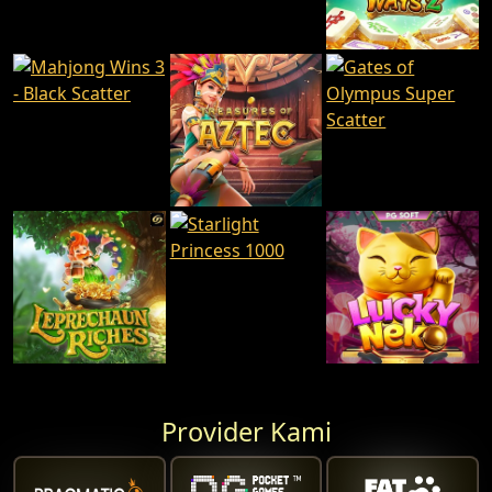
Provider Kami