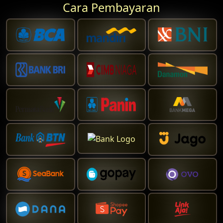
Cara Pembayaran