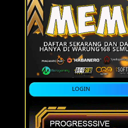
LOGIN