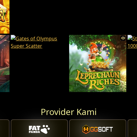
Provider Kami