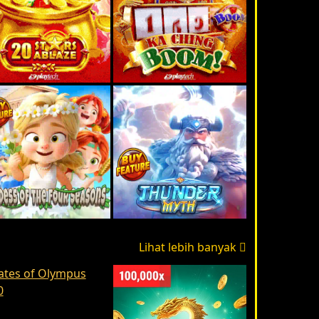
Lihat lebih banyak