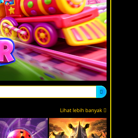
Lihat lebih banyak