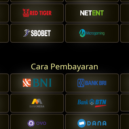
Cara Pembayaran